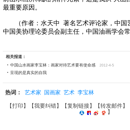
最重要原因。
（作者：水天中 著名艺术评论家，中国
中国美协理论委员会副主任，中国油画学会
相关报道：
中国山水画家李宝林：画家对待艺术要有使命感
2012-4-5
呈现的是真实的自我
热词：
艺术家
国画家
艺术
李宝林
【
打印
】【
我要纠错
】【
复制链接
】【
转发邮件
】
】