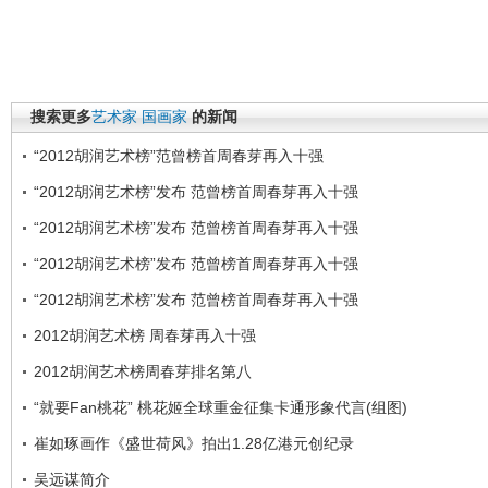
搜索更多
艺术家
国画家
的新闻
“2012胡润艺术榜”范曾榜首周春芽再入十强
“2012胡润艺术榜”发布 范曾榜首周春芽再入十强
“2012胡润艺术榜”发布 范曾榜首周春芽再入十强
“2012胡润艺术榜”发布 范曾榜首周春芽再入十强
“2012胡润艺术榜”发布 范曾榜首周春芽再入十强
2012胡润艺术榜 周春芽再入十强
2012胡润艺术榜周春芽排名第八
“就要Fan桃花” 桃花姬全球重金征集卡通形象代言(组图)
崔如琢画作《盛世荷风》拍出1.28亿港元创纪录
吴远谋简介