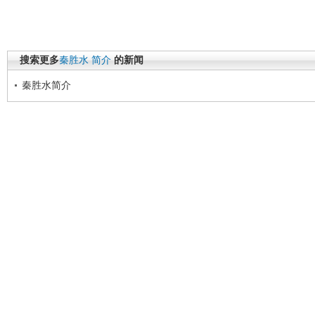
搜索更多
秦胜水
简介
的新闻
秦胜水简介