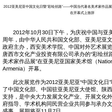
2012亚美尼亚中国文化日暨“彩绘丝路”——中国当代著名美术家作品
在开幕式上致辞
2012年10月30日下午，为庆祝中国与亚
周年，由中华人民共和国文化部、亚美尼亚
政府主办，西安美术学院、中国对外艺术展
唐西市文化产业投资有限公司承办的“彩绘丝
美术家作品展”在亚美尼亚国家美术馆（National G
Armenia）开幕。
此次展览作为2012亚美尼亚“中国文化日
了中国文化部、中国驻亚美尼亚大使馆、陕
支持，是中央大力发展文化产业、开展文化
府指导、学术机构同民营企业共同参与承办
盛事，展期将至11月7日。