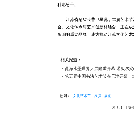
精彩纷呈。
江苏省副省长曹卫星说，本届艺术节注
合、文化传承与艺术创新相结合，正在成
影响的重要品牌，成为推动江苏文化艺术
相关报道：
晁海水墨世界大展隆重开幕 诺贝尔奖
第五届中国书法艺术节在天津开幕
2
热词：
文化艺术节
展演
展览
【
打印
】【
我