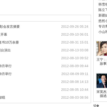
韩雪
陈立
新疆
悠然
专访
表彰会发言摘要
2012-09-26 05:24
小山
京开幕
2012-09-10 06:01
送书10万余册
2012-08-31 15:01
同台演出
2012-08-13 03:08
2012-08-10 09:52
王宁：
故事
9月举行
2012-08-09 09:44
9月举行
2012-08-09 09:11
2012-08-08 14:13
2012-08-05 10:44
宋英杰
描述
假唱
2012-08-03 08:56
锘�