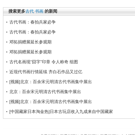
搜索更多
古代
书画
的新闻
古代书画：春拍兵家必争
古代书画：春拍兵家必争
邓拓捐赠展延长参观期
邓拓捐赠展延长参观期
古代名画现“囧字”印章 令人称奇 组图
近现代书画行情延续 齐白石作品又过亿
[视频]北京：百余宋元明清古代书画集中展出
北京：百余宋元明清古代书画集中展出
[视频]北京：百余宋元明清古代书画集中展出
[中国藏家日本淘金热]日本古玩店收入九成来自中国藏家