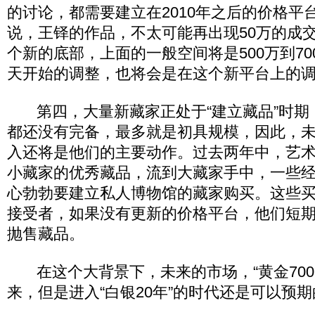
的讨论，都需要建立在2010年之后的价格平
说，王铎的作品，不太可能再出现50万的成交
个新的底部，上面的一般空间将是500万到700
天开始的调整，也将会是在这个新平台上的
第四，大量新藏家正处于“建立藏品”时期
都还没有完备，最多就是初具规模，因此，
入还将是他们的主要动作。过去两年中，艺
小藏家的优秀藏品，流到大藏家手中，一些
心勃勃要建立私人博物馆的藏家购买。这些
接受者，如果没有更新的价格平台，他们短
抛售藏品。
在这个大背景下，未来的市场，“黄金700
来，但是进入“白银20年”的时代还是可以预