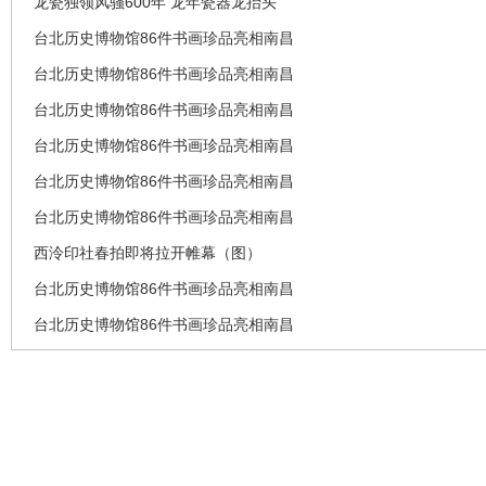
龙瓷独领风骚600年 龙年瓷器龙抬头
台北历史博物馆86件书画珍品亮相南昌
台北历史博物馆86件书画珍品亮相南昌
台北历史博物馆86件书画珍品亮相南昌
台北历史博物馆86件书画珍品亮相南昌
台北历史博物馆86件书画珍品亮相南昌
台北历史博物馆86件书画珍品亮相南昌
西泠印社春拍即将拉开帷幕（图）
台北历史博物馆86件书画珍品亮相南昌
台北历史博物馆86件书画珍品亮相南昌