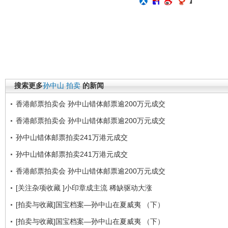
搜索更多
孙中山
拍卖
的新闻
香港邮票拍卖会 孙中山错体邮票逾200万元成交
香港邮票拍卖会 孙中山错体邮票逾200万元成交
孙中山错体邮票拍卖241万港元成交
孙中山错体邮票拍卖241万港元成交
香港邮票拍卖会 孙中山错体邮票逾200万元成交
[关注杂项收藏 ]小印章成主流 稀缺驱动大涨
[拍卖与收藏]国宝档案—孙中山在夏威夷 （下）
[拍卖与收藏]国宝档案—孙中山在夏威夷 （下）