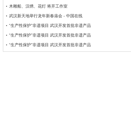
木雕船、汉绣、花灯 将开工作室
武汉新天地举行龙年新春庙会 - 中国在线
“生产性保护”非遗项目 武汉开发首批非遗产品
“生产性保护”非遗项目 武汉开发首批非遗产品
“生产性保护”非遗项目 武汉开发首批非遗产品