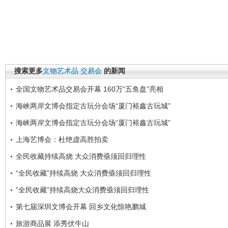
搜索更多
文物艺术品
交易会
的新闻
全国文物艺术品交易会开幕 160万“五鱼盘”亮相
海峡两岸文博会指定古玩分会场“厦门裕鑫古玩城”
海峡两岸文博会指定古玩分会场“厦门裕鑫古玩城”
上海艺博会：杜绝虚高胜拍卖
全民收藏持续高烧 大众消费亟须回归理性
“全民收藏”持续高烧 大众消费亟须回归理性
“全民收藏”持续高烧大众消费亟须回归理性
第七届深圳文博会开幕 回乡文化惊艳鹏城
旅游商品展 添秀伏牛山