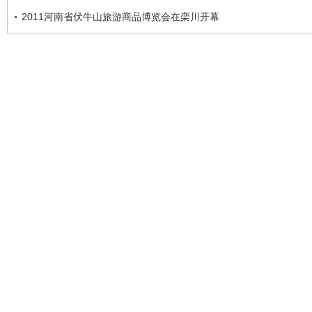
2011河南省伏牛山旅游商品博览会在栾川开幕