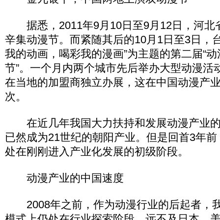
据悉，2011年9月10日至9月12日，河
辛集动漫节。而紧随其后的10月1日至3日，
我的动画，喝彩我的漫画”为主题的第二届“
节”。一个月内两个城市先后举办大型动漫活
在当地的加盟商独立办展，这在中国动漫产
次。
在近几年我国大力扶持和发展动漫产业的
已然成为21世纪的朝阳产业。但是回首3年
处在刚刚进入产业化发展的初级阶段。
动漫产业的中国速度
2008年之前，作为动漫行业的后起者，
模式上仍处在行业探索阶段，远不及日本、