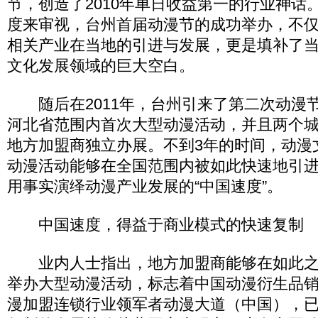
节，创造了2010年单日收益第一的行业神话
度来审视，台州首届动漫节的成功举办，不
相关产业在当地的引进与发展，更是填补了
文化发展领域的巨大空白。
随后在2011年，台州引来了第二次动漫
河北省范围内首次大型动漫活动，并且两个
地方加盟商独立办展。不到3年的时间，动漫
动漫活动能够在全国范围内被如此快速地引
用事实演绎动漫产业发展的“中国速度”。
中国速度，得益于商业模式的快速复制
业内人士指出，地方加盟商能够在如此之
举办大型动漫活动，标志着中国动漫衍生品
漫加盟连锁行业领军者动漫大道（中国），