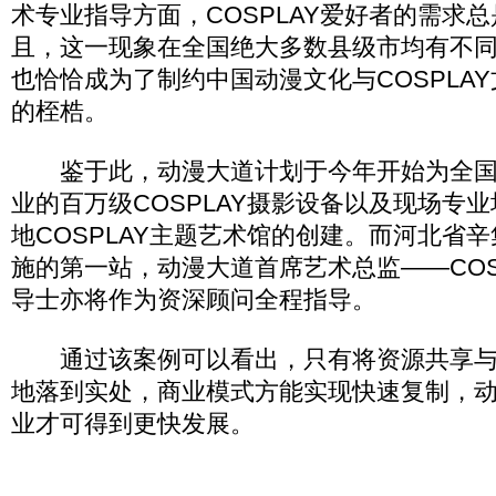
术专业指导方面，COSPLAY爱好者的需求
且，这一现象在全国绝大多数县级市均有不
也恰恰成为了制约中国动漫文化与COSPLA
的桎梏。
鉴于此，动漫大道计划于今年开始为全国
业的百万级COSPLAY摄影设备以及现场专
地COSPLAY主题艺术馆的创建。而河北省
施的第一站，动漫大道首席艺术总监——COS
导士亦将作为资深顾问全程指导。
通过该案例可以看出，只有将资源共享与
地落到实处，商业模式方能实现快速复制，
业才可得到更快发展。