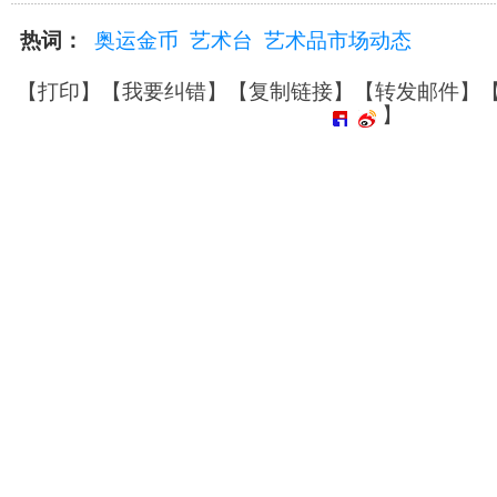
热词：
奥运金币
艺术台
艺术品市场动态
【
打印
】【
我要纠错
】【
复制链接
】【
转发邮件
】
】