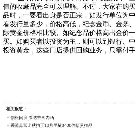
值的收藏品完全可以理解。不过，大家在购
品时，一要看出身是否正宗，如发行单位为中
看发行量多少，价格高低，纪念金币、金条
际黄金价格相比较。如纪念品价格高出金价
买。如购买者以投资为主，则可以到银行、
投资黄金，这些门店提供回购业务，只需付
相关报道：
刨根问底 看透书画内涵
香港苏富比秋拍于10月呈献3400件珍贵拍品