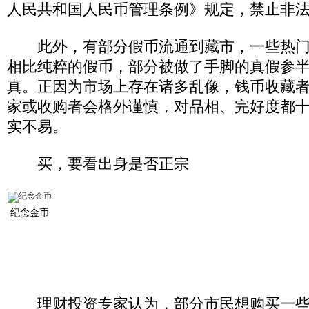
人民共和国人民币管理条例》规定，禁止非
此外，有部分假币流通到藏市，一些热门
相比纯粹的假币，部分被做了手脚的真假参半
真。正因为市场上存在诸多乱像，钱币收藏
家或收购者会格外谨慎，对品相、完好度都
实不易。
买，要看出身是否正宗
纪念金币
理财投资专家认为，部分市民想购买一些