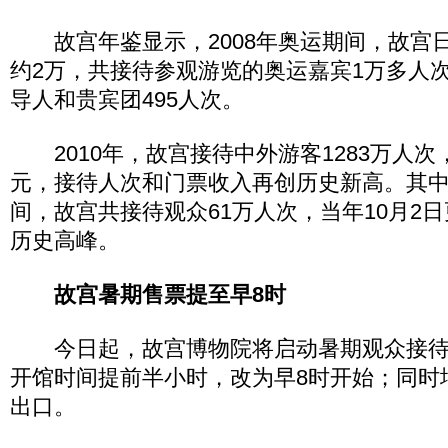
故宫年鉴显示，2008年奥运期间，故宫
约2万，共接待参观游览的奥运嘉宾1万多人
导人和贵宾团495人次。
2010年，故宫接待中外游客1283万人次，
元，接待人次和门票收入再创历史新高。其
间，故宫共接待观众61万人次，当年10月2日
历史高峰。
故宫暑期售票提至早8时
今日起，故宫博物院将启动暑期观众接待
开馆时间提前半小时，改为早8时开始；同时
出口。