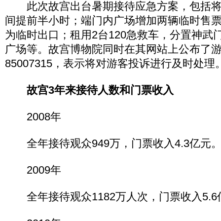
此次故宫出台暑期接待应急方案，包括将
间提前半小时；端门内广场增加两辆临时售
为临时出口；租用2台120急救车，分置神武
广场等。故宫博物院同时在其网站上公布了
85007315，表示将对游客投诉进行及时处理
故宫3年来接待人数和门票收入
2008年
全年接待观众949万，门票收入4.3亿元
2009年
全年接待观众1182万人次，门票收入5.6