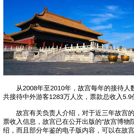
从2008年至2010年，故宫每年的接待人
共接待中外游客1283万人次，票款总收入5.
故宫有关负责人介绍，对于近三年故宫的
票收入信息，故宫已在公开出版的“故宫博物
绍，而且部分年鉴的电子版内容，可以在故