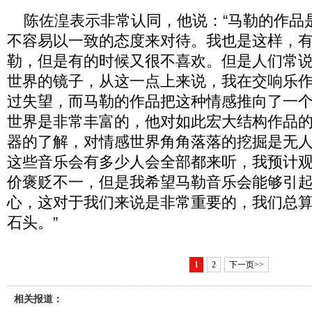
陈佐湟表示非常认同，他说：“马勒的作品
不容易以一致的态度来对待。我也是这样，
勒，但是有的时候又很不喜欢。但是人们常
世界的镜子，从这一点上来说，我在交响乐
过失望，而马勒的作品把这种情感推向了一
世界是非常丰富的，他对如此宏大结构作品
器的了解，对情感世界角角落落的挖掘是无
这些音乐会有多少人会全部都来听，我预计
价褒贬不一，但是我希望马勒音乐会能够引
心，这对于我们来说是非常重要的，我们总
石头。”
1
2
下一页>>
相关报道：