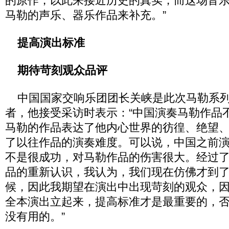
的原作，以此来接近历史的真实，而这场音
马勒的声乐、器乐作品来补充。”
提高演出标准
期待苛刻观众品评
中国国家交响乐团团长关峡是此次马勒系列
者，他接受采访时表示：“中国演奏马勒作品
马勒的作品表达了他内心世界的彷徨、绝望
了以往作品的演奏难度。可以说，中国之前
不是很成功，对马勒作品的伤害很大。经过了
品的重新认识，我认为，我们现在仿佛才到
候，因此我期望在演出中出现苛刻的观众，
全本演出立起来，提高标准才是最重要的，
没有用的。”