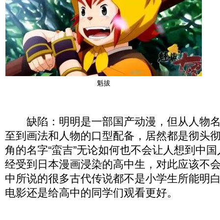
魁拔
缺陷：明明是一部国产动漫，但从人物名
至到画法和人物的口型配备，居然都是彻头
角的名字“蛮吉”无论如何也不会让人想到中
经受到日本漫画浸染的高中生，对此应该不
中所说的很多古代传说都不是小学生所能明
电影还是给高中的同学们观看更好。