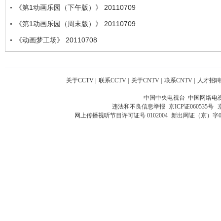
《第1动画乐园（下午版）》 20110709
《第1动画乐园（周末版）》 20110709
《动画梦工场》 20110708
关于CCTV
|
联系CCTV
|
关于CNTV
|
联系CNTV
|
人才招聘
中国中央电视台 中国网络电
违法和不良信息举报
京ICP证060535号
网上传播视听节目许可证号 0102004
新出网证（京）字0