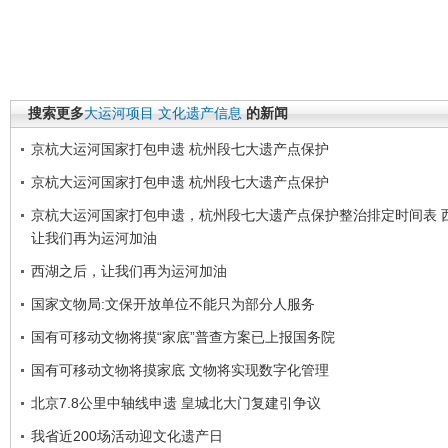
搜索更多
大运河项目
文化遗产信息
的新闻
京杭大运河国家打包申遗 杭州段七大遗产点保护
京杭大运河国家打包申遗 杭州段七大遗产点保护
京杭大运河国家打包申遗，杭州段七大遗产点保护整治排定时间表 
让我们再为运河加油
西湖之后，让我们再为运河加油
国家文物局:文保开放单位不能只为部分人服务
国有可移动文物将摸“家底”普查方案已上报国务院
国有可移动文物将摸家底 文物将实现数字化管理
北京7.8公里中轴线申遗 皇城北大门复建引争议
我省近200场活动迎文化遗产日