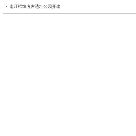
南旺枢纽考古遗址公园开建