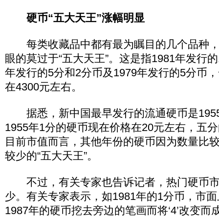
硬币“五大天王”涨幅明显
每类收藏品中都有最为瞩目的几个品种，
眼的莫过于“五大天王”。这是指1981年发行的1
年发行的5分和2分币及1979年发行的5分币
在4300元左右。
据悉，新中国最早发行的流通硬币是1955
1955年1分的硬币现在价格在20元左右，五
目前市值而言，其他年份的硬币因为数量比
较少的“五大天王”。
不过，有关专家也告诉记者，热门硬币市
少。有关专家表示，如1981年的1分币，市面
1987年的硬币挖去旁边的笔画而将‘4’改变