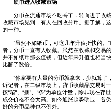
硬币进入收藏市场
分币在流通市场不吃香了，转而进了收藏
收藏市场见到，有人在回收分币。据了解，
的一种。
“虽然不如纸币，可这几年升值挺快的。”
者，分币一直有人收藏。虽然在收藏和交易
并不如纸币那么值钱，但近年来升值也相当
比翻了数倍。
“你家要有大量的分币就拿来，少就算了，
诉记者，在二级市场上，货币收藏品交易时
按“箱”、“捆”、“条”为单位计量，除非现在
成交价格不会太高。如今通胀趋势明显，各
好的分币品种也不例外。