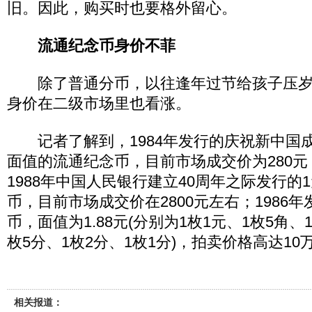
旧。因此，购买时也要格外留心。
流通纪念币身价不菲
除了普通分币，以往逢年过节给孩子压岁
身价在二级市场里也看涨。
记者了解到，1984年发行的庆祝新中国成立
面值的流通纪念币，目前市场成交价为280元
1988年中国人民银行建立40周年之际发行的
币，目前市场成交价在2800元左右；1986
币，面值为1.88元(分别为1枚1元、1枚5角、
枚5分、1枚2分、1枚1分)，拍卖价格高达10
相关报道：