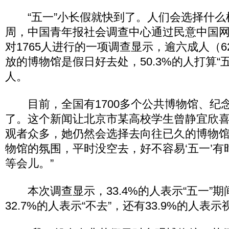
“五一”小长假就快到了。人们会选择什么
周，中国青年报社会调查中心通过民意中国
对1765人进行的一项调查显示，逾六成人（6
放的博物馆是假日好去处，50.3%的人打算“
人。
目前，全国有1700多个公共博物馆、纪
了。这个新闻让北京市某高校学生曾静宜欣
观者众多，她仍然会选择去向往已久的博物馆
物馆的氛围，平时没空去，好不容易‘五一’
等会儿。”
本次调查显示，33.4%的人表示“五一”
32.7%的人表示“不去”，还有33.9%的人表