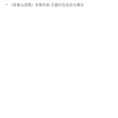
《富春山居图》未展先热 主题纪念品在台展出