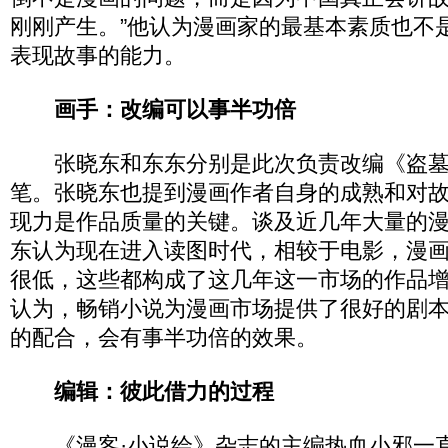
刚刚产生。”他认为漫画家的最基本素质也不
表现故事的能力。
画手：改编可以事半功倍
张晓东和东东分别是此次负责改编《盗墓
笔。张晓东也提到漫画作者自身的成熟和对
现力是作品质量的关键。谈及近几年大量的
东认为现在进入读图时代，相较于电影，漫
很低，这些都构成了这几年这一市场的作品
认为，畅销小说为漫画市场提供了很好的剧
的配合，会有事半功倍的效果。
编辑：彼此借力的过程
《漫客·小说绘》杂志的主编热血小邪一