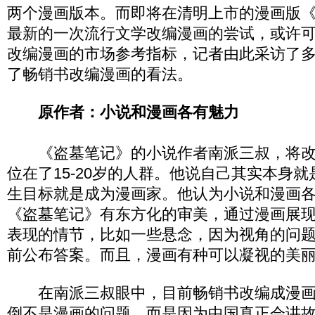
两个漫画版本。而即将在清明上市的漫画版
最新的一次流行文学改编漫画的尝试，或许
改编漫画的市场参考指标，记者由此采访了
了畅销书改编漫画的看法。
原作者：小说和漫画各有魅力
《盗墓笔记》的小说作者南派三叔，将改
位在了15-20岁的人群。他说自己其实本身
生目标就是成为漫画家。他认为小说和漫画
《盗墓笔记》有东方化的审美，通过漫画展
表现的情节，比如一些悬念，因为视角的问
前公布答案。而且，漫画有种可以凝视的美
在南派三叔眼中，目前畅销书改编成漫画
倒不是漫画的问题，而是因为中国真正会讲