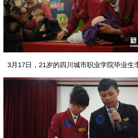
3月17日，21岁的四川城市职业学院毕业