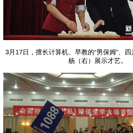
3月17日，擅长计算机、早教的“男保姆”、
杨（右）展示才艺。