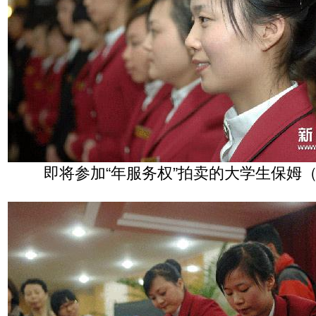
即将参加“年服务权”拍卖的大学生保姆（