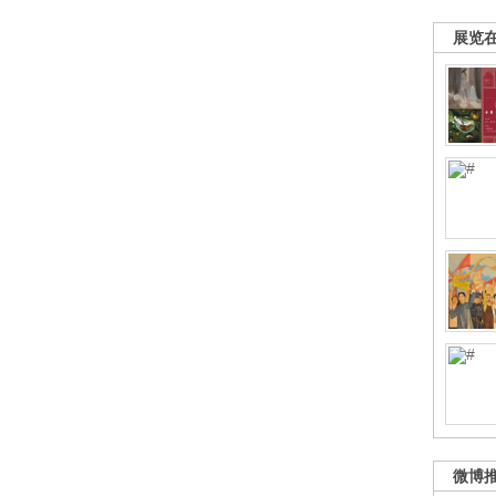
展览
微博