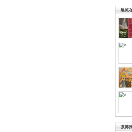
展览
微博