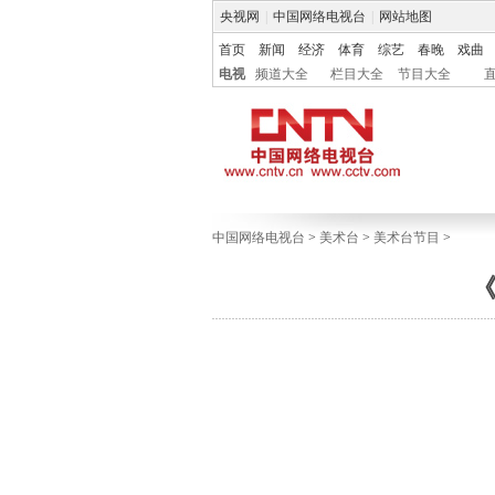
央视网
|
中国网络电视台
|
网站地图
首页
新闻
经济
体育
综艺
春晚
戏曲
电视
频道大全
栏目大全
节目大全
中国网络电视台
>
美术台
>
美术台节目
>
《