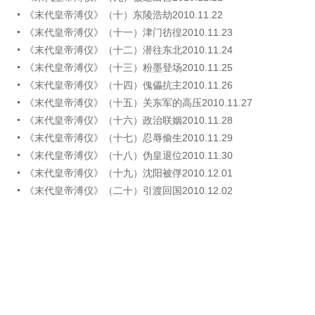
《末代皇帝溥仪》（十）东陵浩劫2010.11.22
《末代皇帝溥仪》（十一）津门彷徨2010.11.23
《末代皇帝溥仪》（十二）潜往东北2010.11.24
《末代皇帝溥仪》（十三）粉墨登场2010.11.25
《末代皇帝溥仪》（十四）傀儡抗主2010.11.26
《末代皇帝溥仪》（十五）关东军的高压2010.11.27
《末代皇帝溥仪》（十六）政治联姻2010.11.28
《末代皇帝溥仪》（十七）忍辱偷生2010.11.29
《末代皇帝溥仪》（十八）伪皇退位2010.11.30
《末代皇帝溥仪》（十九）沈阳被俘2010.12.01
《末代皇帝溥仪》（二十）引渡回国2010.12.02