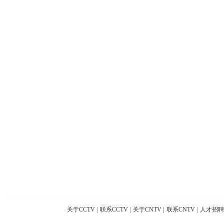
关于CCTV
|
联系CCTV
|
关于CNTV
|
联系CNTV
|
人才招聘