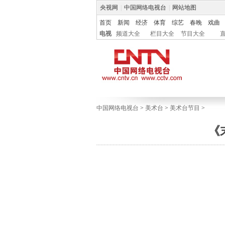
央视网
|
中国网络电视台
|
网站地图
首页
新闻
经济
体育
综艺
春晚
戏曲
电视
频道大全
栏目大全
节目大全
中国网络电视台
>
美术台
>
美术台节目
>
《