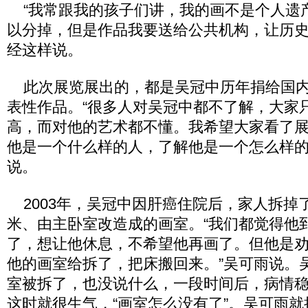
“我常跟我的孩子们讲，我的画不是个人遗
以分掉，但是作品我要送给公共机构，让历史
经这样说。
此次展览展出的，都是吴冠中历年捐给国内
表性作品。“很多人对吴冠中都不了解，大家
高，而对他的艺术都不懂。我希望大家看了
他是一个什么样的人，了解他是一个怎么样的
说。
2003年，吴冠中因肝癌住院后，家人拆掉了
米、由主卧室改造成的画室。“我们都觉得他
了，想让他休息，不希望他再画了。但他是
他的画室给拆了，把床搬回来。”吴可雨说。
室被拆了，也没说什么，一段时间后，病情
这时就很生气，“画室怎么没有了”。吴可雨