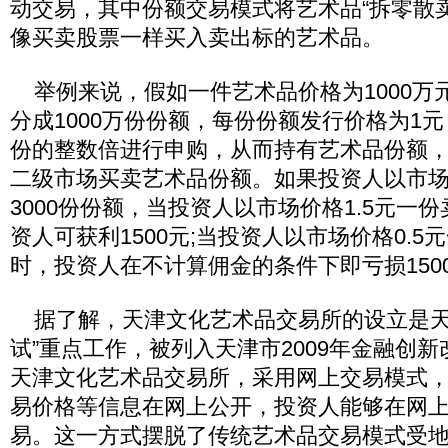
动交易，其中份额交易模式将艺术品“拆零散
像买卖股票一样买入卖出标的艺术品。
举例来说，假如一件艺术品价格为1000万
分成1000万份份额，每份份额发行价格为1元，以
份的整数倍进行申购，从而持有艺术品份额
二级市场买卖艺术品份额。如果投资人以市场
3000份份额，当投资人以市场价格1.5元一
资人可获利1500元;当投资人以市场价格0.
时，投资人在不计算佣金的条件下即亏损150
据了解，天津文化艺术品交易所的设立是天
试”重点工作，被列入天津市2009年金融创新
天津文化艺术品交易所，采用网上交易模式
易价格等信息在网上公开，投资人能够在网
易。这一方式摆脱了传统艺术品交易模式受