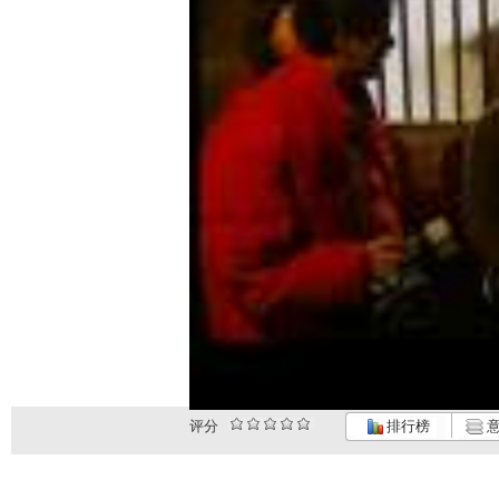
评分
排行榜
意