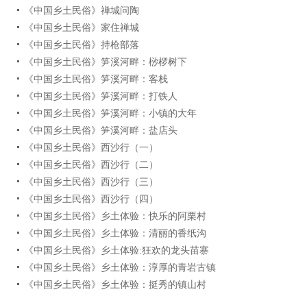
《中国乡土民俗》禅城问陶
《中国乡土民俗》家住禅城
《中国乡土民俗》持枪部落
《中国乡土民俗》笋溪河畔：桫椤树下
《中国乡土民俗》笋溪河畔：客栈
《中国乡土民俗》笋溪河畔：打铁人
《中国乡土民俗》笋溪河畔：小镇的大年
《中国乡土民俗》笋溪河畔：盐店头
《中国乡土民俗》西沙行（一）
《中国乡土民俗》西沙行（二）
《中国乡土民俗》西沙行（三）
《中国乡土民俗》西沙行（四）
《中国乡土民俗》乡土体验：快乐的阿栗村
《中国乡土民俗》乡土体验：清丽的香纸沟
《中国乡土民俗》乡土体验:狂欢的龙头苗寨
《中国乡土民俗》乡土体验：淳厚的青岩古镇
《中国乡土民俗》乡土体验：挺秀的镇山村