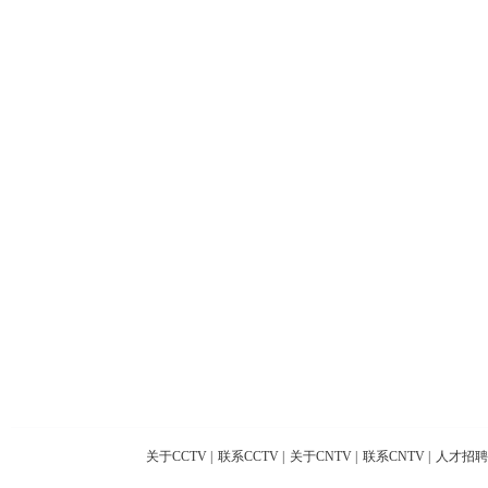
关于CCTV
|
联系CCTV
|
关于CNTV
|
联系CNTV
|
人才招聘