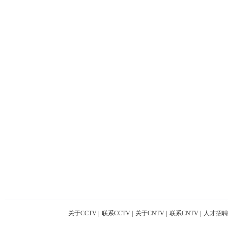
关于CCTV
|
联系CCTV
|
关于CNTV
|
联系CNTV
|
人才招聘