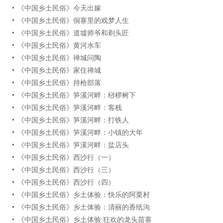
《中国乡土民俗》今天出嫁
《中国乡土民俗》侗寨里的戏梦人生
《中国乡土民俗》道墟师爷和剃头匠
《中国乡土民俗》黄河水车
《中国乡土民俗》禅城问陶
《中国乡土民俗》家住禅城
《中国乡土民俗》持枪部落
《中国乡土民俗》笋溪河畔：桫椤树下
《中国乡土民俗》笋溪河畔：客栈
《中国乡土民俗》笋溪河畔：打铁人
《中国乡土民俗》笋溪河畔：小镇的大年
《中国乡土民俗》笋溪河畔：盐店头
《中国乡土民俗》西沙行（一）
《中国乡土民俗》西沙行（三）
《中国乡土民俗》西沙行（四）
《中国乡土民俗》乡土体验：快乐的阿栗村
《中国乡土民俗》乡土体验：清丽的香纸沟
《中国乡土民俗》乡土体验:狂欢的龙头苗寨