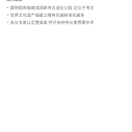
圆明园将被建成国家考古遗址公园 定位于考古
世界文化遗产福建土楼将实施标准化服务
多位专家认定曹操墓 呼吁各种争论要尊重学术