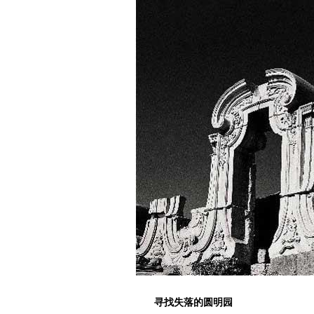
寻找失落的圆明园