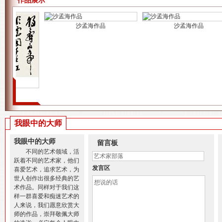
作品展示
沙孟海作品
沙孟海作品
我眼中的大师
我眼中的大师
留言板
不同的艺术领域，活
跃着不同的艺术家，他们
发言区
喜爱艺术，追求艺术，为
世人创作出很多经典的艺
术作品。同样对于我们这
样一群喜爱和痴迷艺术的
人来说，我们愿意欣赏大
师的作品，崇拜敬佩大师