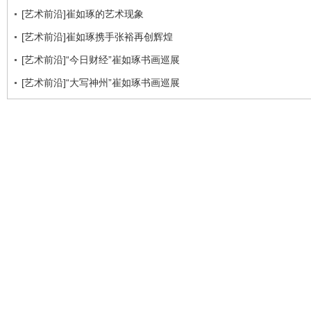
[艺术前沿]崔如琢的艺术现象
[艺术前沿]崔如琢携手张裕再创辉煌
[艺术前沿]“今日财经”崔如琢书画巡展
[艺术前沿]“大写神州”崔如琢书画巡展