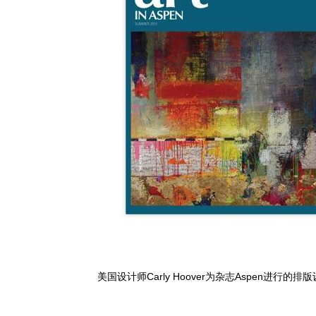
美国设计师Carly Hoover为杂志Aspen进行的排