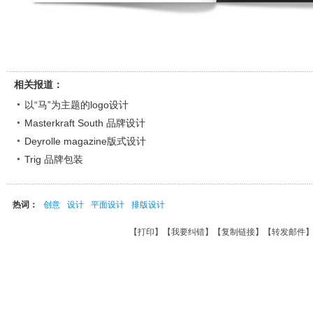
相关报道：
以“马”为主题的logo设计
Masterkraft South 品牌设计
Deyrolle magazine版式设计
Trig 品牌包装
热词：
创意
设计
平面设计
排版设计
【
打印
】【
我要纠错
】【
复制链接
】【
转发邮件