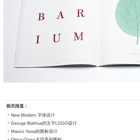
相关报道：
New Modern 字体设计
George Bokhua的文字LOGO设计
Mauco Sosa的图标设计
Omur Ozgur太空系列图标