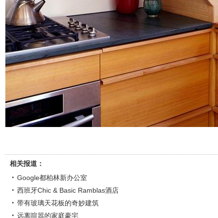
相关报道：
Google都柏林新办公室
西班牙Chic & Basic Ramblas酒店
带有玻璃天花板的奇妙建筑
远离喧嚣的家庭豪宅