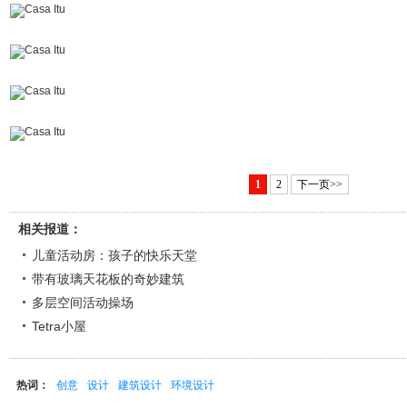
1
2
下一页>>
相关报道：
儿童活动房：孩子的快乐天堂
带有玻璃天花板的奇妙建筑
多层空间活动操场
Tetra小屋
热词：
创意
设计
建筑设计
环境设计