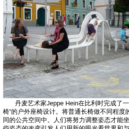
丹麦艺术家Jeppe Hein在比利时完成了
椅”的户外座椅设计。将普通长椅做不同程度
同的公共空间中。人们将努力调整姿态才能
些姿态的改变引发人们用新的眼光看世界和