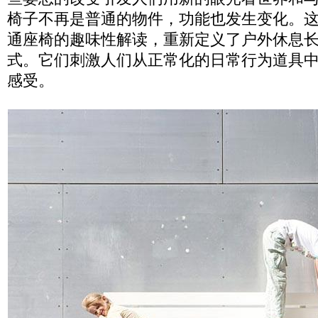
椅子不再是普通的物件，功能也发生变化。
通座椅的趣味性解读，重新定义了户外休息
式。它们刺激人们从正常化的日常行为道具
感受。