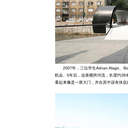
2007年，三位学生Adnan Alagic、Boja
机会。5年后，这座横跨河流，长度约38米的桥
看起来像是一座大门，并在其中设有休息