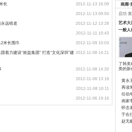
2米长
2012-11-13 16:09
画廊·
启功
黄
2012-11-13 09:50
艺术大
能永远啃老
2012-11-12 13:28
一般人
2012-11-11 10:43
出2米长围巾
2012-11-09 10:03
着力建设“效益集团” 打造“文化深圳”建
2012-11-08 14:21
了韩美
类的新
事
2012-11-08 14:20
2012-11-08 13:18
黄永
再读
2012-11-08 10:11
任伯
2012-11-06 19:16
画家
怀念
于右
赵无