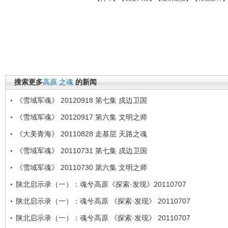
搜索更多
高原
之魂
的新闻
《雪域军魂》 20120918 第七集 戍边卫国
《雪域军魂》 20120917 第六集 文明之师
《大美青海》 20110828 走基层 天路之魂
《雪域军魂》 20110731 第七集 戌边卫国
《雪域军魂》 20110730 第六集 文明之师
陕北启示录（一）：魂兮高原《探索·发现》20110707
陕北启示录（一）：魂兮高原 《探索·发现》 20110707
陕北启示录（一）：魂兮高原 《探索·发现》 20110707