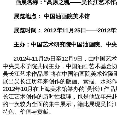
画展名称：“高原之魂——吴长江艺术作
展览地点： 中国油画院美术馆
展览时间： 2012年11月25日——2012年
主办：中国艺术研究院中国油画院、中央
2012年11月25日至12月9日，由中国艺
中央美术学院共同主办，中国油画艺术基金协
吴长江艺术作品展”将在中国油画院美术馆隆
展出吴长江历年来创作的版画、素描、水彩
2012年10月在上海美术馆举办的“吴长江作
长江艺术创作的历时性梳理，也是他近年来
的一次较为全面的集中展示，籍此展现吴长
特色、价值与贡献。