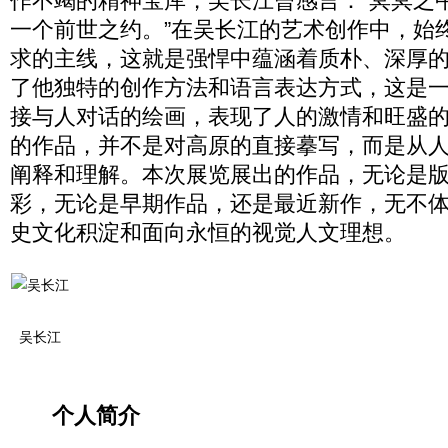
作不竭的精神宝库，吴长江曾感言：“冥冥之
一个前世之约。”在吴长江的艺术创作中，始
求的主线，这就是强悍中蕴涵着质朴、深厚
了他独特的创作方法和语言表达方式，这是
接与人对话的绘画，表现了人的激情和旺盛
的作品，并不是对高原的直接摹写，而是从
阐释和理解。本次展览展出的作品，无论是
彩，无论是早期作品，还是最近新作，无不
史文化积淀和面向永恒的视觉人文理想。
吴长江
个人简介