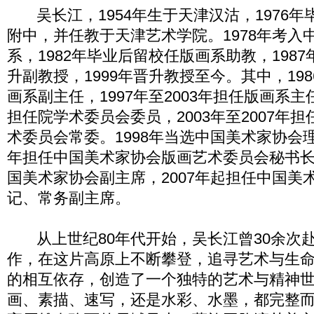
吴长江，1954年生于天津汉沽，1976年
附中，并任教于天津艺术学院。1978年考入
系，1982年毕业后留校任版画系助教，1987
升副教授，1999年晋升教授至今。其中，198
画系副主任，1997年至2003年担任版画系主任
担任院学术委员会委员，2003年至2007年
术委员会常委。1998年当选中国美术家协会理事
年担任中国美术家协会版画艺术委员会秘书长，
国美术家协会副主席，2007年起担任中国美
记、常务副主席。
从上世纪80年代开始，吴长江曾30余次
作，在这片高原上不断攀登，追寻艺术与生
的相互依存，创造了一个独特的艺术与精神
画、素描、速写，还是水彩、水墨，都完整