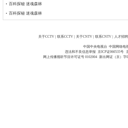
百科探秘 迷魂森林
百科探秘 迷魂森林
关于CCTV
|
联系CCTV
|
关于CNTV
|
联系CNTV
|
人才招聘
中国中央电视台 中国网络电
违法和不良信息举报
京ICP证060535号
网上传播视听节目许可证号 0102004
新出网证（京）字0