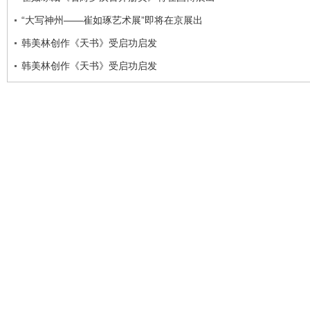
“大写神州——崔如琢艺术展”即将在京展出
韩美林创作《天书》受启功启发
韩美林创作《天书》受启功启发