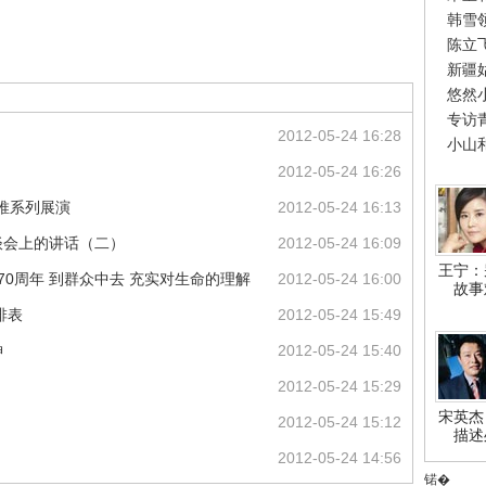
韩雪
陈立
新疆
悠然
专访
2012-05-24 16:28
小山
2012-05-24 16:26
推系列展演
2012-05-24 16:13
谈会上的讲话（二）
2012-05-24 16:09
王宁：
70周年 到群众中去 充实对生命的理解
2012-05-24 16:00
故事
排表
2012-05-24 15:49
神
2012-05-24 15:40
2012-05-24 15:29
宋英杰
2012-05-24 15:12
描述
2012-05-24 14:56
锘�