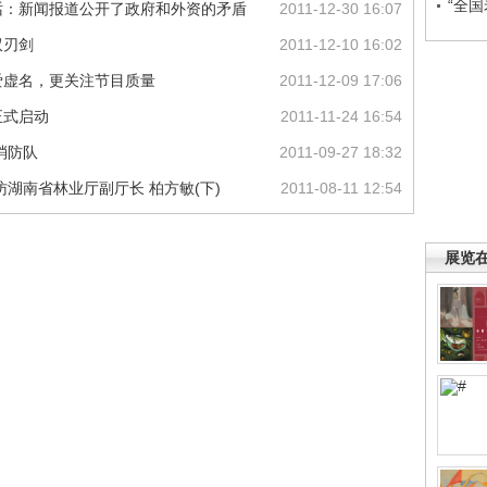
“全
话：新闻报道公开了政府和外资的矛盾
2011-12-30 16:07
双刃剑
2011-12-10 16:02
爱虚名，更关注节目质量
2011-12-09 17:06
正式启动
2011-11-24 16:54
消防队
2011-09-27 18:32
湖南省林业厅副厅长 柏方敏(下)
2011-08-11 12:54
展览