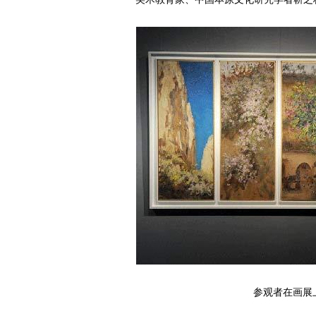
参观者在画展