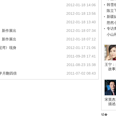
韩雪
2012-01-18 14:06
陈立
2012-01-18 13:56
新疆
2012-01-18 13:40
悠然
专访
》新作展出
2012-01-18 07:34
小山
》新作展出
2012-01-18 07:12
泥湾》现身
2012-01-17 21:06
2011-09-28 17:41
王宁：
2011-08-23 15:38
故事
半月翻四倍
2011-07-02 08:43
宋英杰
描述
锘�