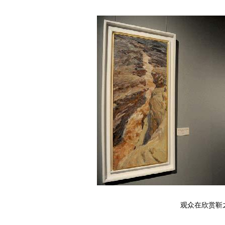
观众在欣赏靳