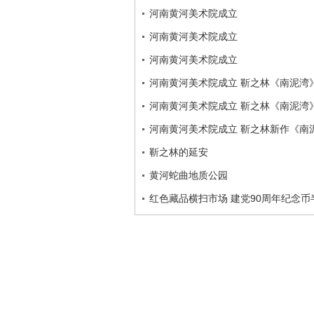
河南黄河美术院成立
河南黄河美术院成立
河南黄河美术院成立
河南黄河美术院成立 靳之林《南泥湾
河南黄河美术院成立 靳之林《南泥湾
河南黄河美术院成立 靳之林新作《南
靳之林的延安
黄河蛇曲地质公园
红色藏品横扫市场 建党90周年纪念币