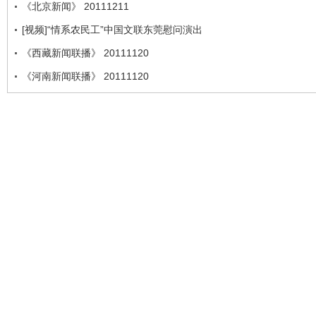
《北京新闻》 20111211
[视频]“情系农民工”中国文联东莞慰问演出
《西藏新闻联播》 20111120
《河南新闻联播》 20111120