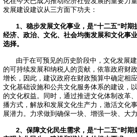
化在今天已成为推动经济社会发展的重要力量
发展建设建议从三方面下功夫：
1、稳步发展文化事业，是“十二五”时
经济、政治、文化、社会均衡发展和文化事
选择。
由于在可预见的历史阶段中，文化发展建
的可持续发展和纳税人的贡献，依靠政府财
增长，因此，建议政府在财政预算中确定相
文化基础设施和公共文化服务体系的建设，
的文化权益。同时，通过推进文化体制改革
播方式，解放和发展文化生产力，激活文化
展潜力。力求做到确保一块、增强一块、大
2、保障文化民生需求，是“十二五”时