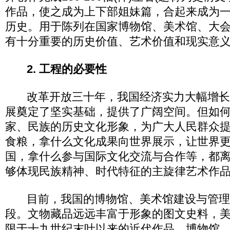
作品，使之成为上下部姐妹篇，合起来成为
历史。用于陈列在国家博物馆、美术馆、大
有十分重要的历史价值、艺术价值和现实意
2. 工程的必要性
改革开放三十年，我国经济实力大幅增长
展奠定了坚实基础，提供了广阔空间。但如
家、民族的历史文化形象，为广大人民群众
食粮，拿什么文化成果向世界展示，让世界
国，拿什么参与国际文化交流与合作等，都
够体现民族精神、时代特征的主旋律艺术作
目前，我国的博物馆、美术馆建设与管理
段。文物藏品远远丰富于形象的图文史料，
限于十九世纪末叶以来的近代作品，博物馆