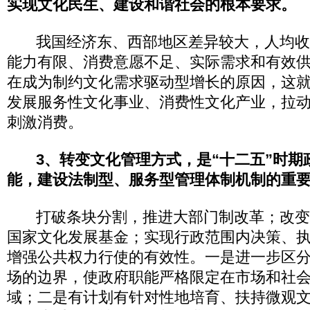
实现文化民生、建设和谐社会的根本要求。
我国经济东、西部地区差异较大，人均收
能力有限、消费意愿不足、实际需求和有效
在成为制约文化需求驱动型增长的原因，这
发展服务性文化事业、消费性文化产业，拉
刺激消费。
3、转变文化管理方式，是“十二五”时期
能，建设法制型、服务型管理体制机制的重
打破条块分割，推进大部门制改革；改变
国家文化发展基金；实现行政范围内决策、
增强公共权力行使的有效性。一是进一步区
场的边界，使政府职能严格限定在市场和社
域；二是有计划有针对性地培育、扶持微观