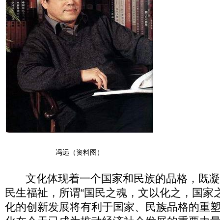
冯远（资料图）
文化体现着一个国家和民族的品格，既凝
民生福祉，所谓“国民之魂，文以化之，国家
化的创新发展将有利于国家、民族品格的重