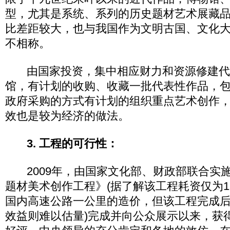
型，尤其是系统、系列的历史题材艺术展藏
比差距较大，也与我国作为文明古国、文化
不相称。
由国家投资，集中相应财力和资源修建代
馆，有计划的收购、收藏一批代表性作品，
政府采购的方式有计划的组织重点艺术创作
效也是较为经济的做法。
3. 工程的可行性：
2009年，由国家文化部、财政部联合实
题材美术创作工程》(据了解该工程耗资仅为1
国内高速公路一公里的造价，但该工程完成
效益则难以估量)完成并向公众展示以来，获