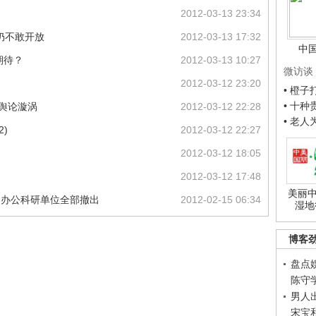
2012-03-13 23:34
仍不敢开放
2012-03-13 17:32
中
期待？
2012-03-13 10:27
微访谈
2012-03-12 23:20
• 橙
• 十
陷舆论漩涡
2012-03-12 22:28
• 老
2)
2012-03-12 22:27
2012-03-12 18:05
2012-03-12 17:48
美丽中
：办公科研单位全部撤出
2012-02-15 06:34
湿地
博客
盘点
陈守
男人
宋宝