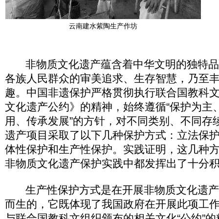
云南建水紫陶生产作坊
非物质文化遗产蕴含着中华文明的独特品
各族人民群众的审美追求、生存智慧，乃至
趣。中国非遗保护严格贯彻执行联合国教科
文化遗产公约》的精神，始终遵循“保护为主
用、传承发展”的方针，对不同类别、不同存
遗产项目采取了以下几种保护方式：立法保
体性保护和生产性保护。实践证明，这几种
非物质文化遗产保护实践中都发挥出了十分
生产性保护方式是在开展非物质文化遗产
而生的，它既体现了我国政府在开展此项工
与联合国教科文组织颁布的相关文化“公约”