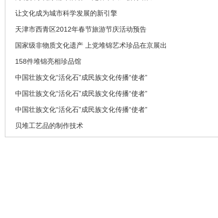
让文化成为城市科学发展的新引擎
天津市西青区2012年春节旅游节庆活动预告
国家级非物质文化遗产 上党堆锦艺术珍品在京展出
158件堆锦亮相珍品馆
中国壮族文化“活化石”成民族文化传播“使者”
中国壮族文化“活化石”成民族文化传播“使者”
中国壮族文化“活化石”成民族文化传播“使者”
贝堆工艺品的制作技术