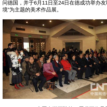
问德国，并于6月11日至24日在德成功举办友联
境”为主题的美术作品展。