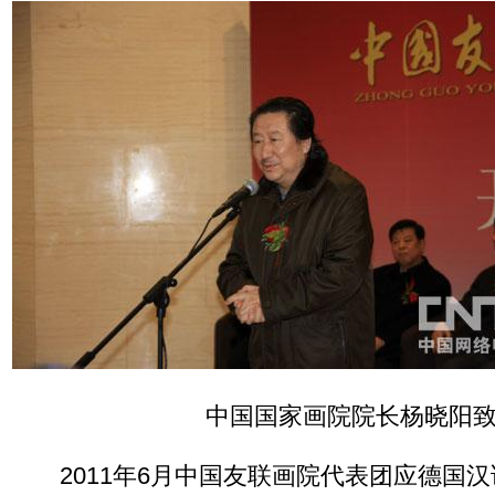
中国国家画院院长杨晓阳
2011年6月中国友联画院代表团应德国汉