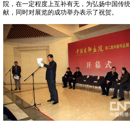
院，在一定程度上互补有无，为弘扬中国传
献，同时对展览的成功举办表示了祝贺。