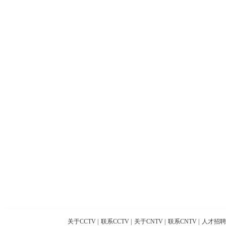
关于CCTV
|
联系CCTV
|
关于CNTV
|
联系CNTV
|
人才招聘