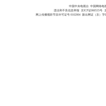
中国中央电视台 中国网络电
违法和不良信息举报
京ICP证060535号
网上传播视听节目许可证号 0102004
新出网证（京）字0